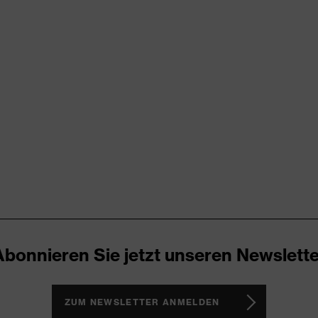
Abonnieren Sie jetzt unseren Newslette
ZUM NEWSLETTER ANMELDEN