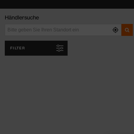
Händlersuche
FILTER