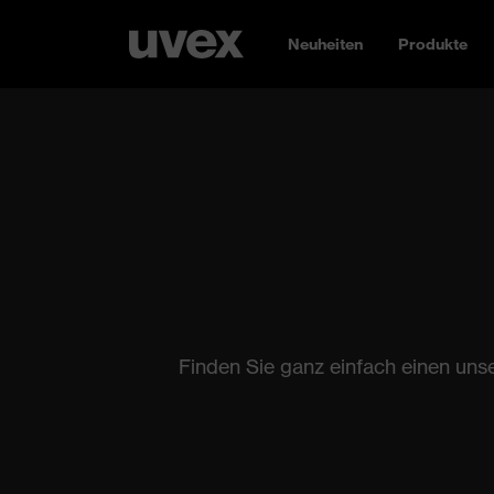
Neuheiten
Produkte
Finden Sie ganz einfach einen uns