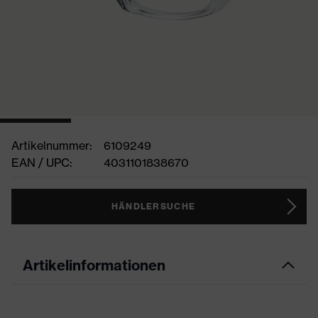
Artikelnummer:
6109249
EAN / UPC:
4031101838670
HÄNDLERSUCHE
Artikelinformationen