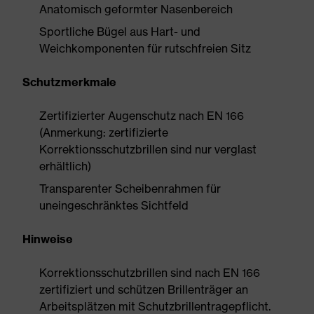
Anatomisch geformter Nasenbereich
Sportliche Bügel aus Hart- und
Weichkomponenten für rutschfreien Sitz
Schutzmerkmale
Zertifizierter Augenschutz nach EN 166
(Anmerkung: zertifizierte
Korrektionsschutzbrillen sind nur verglast
erhältlich)
Transparenter Scheibenrahmen für
uneingeschränktes Sichtfeld
Hinweise
Korrektionsschutzbrillen sind nach EN 166
zertifiziert und schützen Brillenträger an
Arbeitsplätzen mit Schutzbrillentragepflicht.