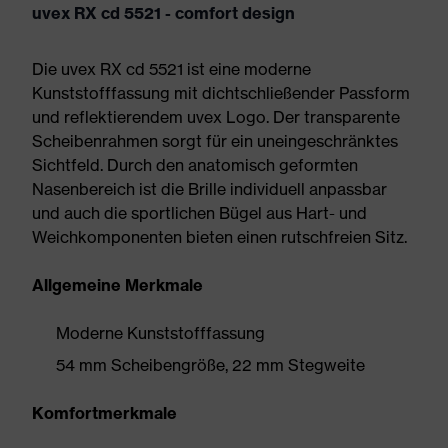
uvex RX cd 5521 - comfort design
Die uvex RX cd 5521 ist eine moderne
Kunststofffassung mit dichtschließender Passform
und reflektierendem uvex Logo. Der transparente
Scheibenrahmen sorgt für ein uneingeschränktes
Sichtfeld. Durch den anatomisch geformten
Nasenbereich ist die Brille individuell anpassbar
und auch die sportlichen Bügel aus Hart- und
Weichkomponenten bieten einen rutschfreien Sitz.
Allgemeine Merkmale
Moderne Kunststofffassung
54 mm Scheibengröße, 22 mm Stegweite
Komfortmerkmale