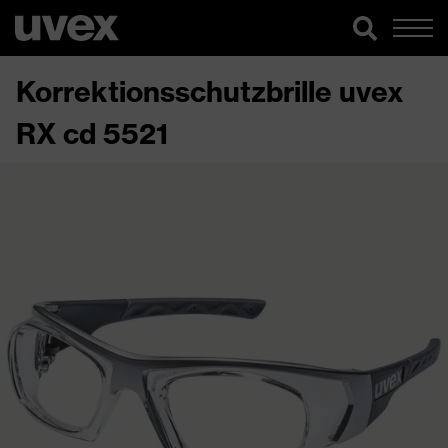
Korrektionsschutzbrille uvex
RX cd 5521