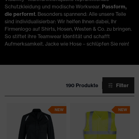
Schutzkleidung und modische Workwear.
Passform,
die performt
. Besonders spannend: Alle unsere Teile
sind individualisierbar: Wir helfen Ihnen dabei, Ihr
Firmenlogo auf Shirts, Hosen, Westen & Co. zu bringen.
So stiftet ihre Teamwear Identität und schafft
Aufmerksamkeit. Jacke wie Hose – schlüpfen Sie rein!
190 Produkte
Filter
NEW
NEW