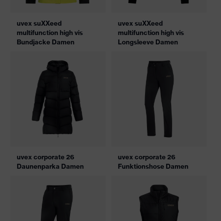
uvex suXXeed
uvex suXXeed
multifunction high vis
multifunction high vis
Bundjacke Damen
Longsleeve Damen
uvex corporate 26
uvex corporate 26
Daunenparka Damen
Funktionshose Damen