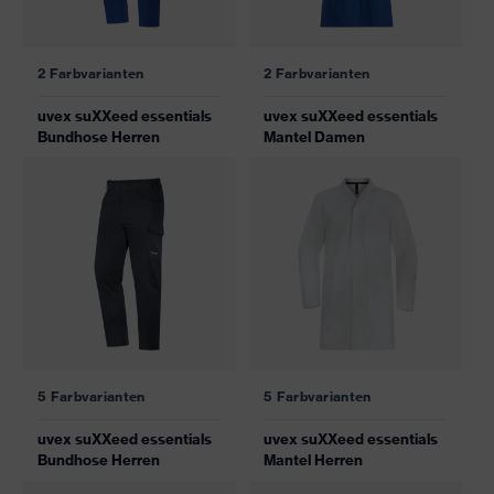
2 Farbvarianten
2 Farbvarianten
uvex suXXeed essentials
uvex suXXeed essentials
Bundhose Herren
Mantel Damen
5 Farbvarianten
5 Farbvarianten
uvex suXXeed essentials
uvex suXXeed essentials
Bundhose Herren
Mantel Herren