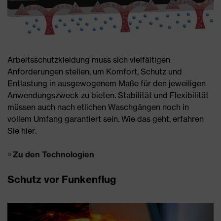
Arbeitsschutzkleidung muss sich vielfältigen
Anforderungen stellen, um Komfort, Schutz und
Entlastung in ausgewogenem Maße für den jeweiligen
Anwendungszweck zu bieten. Stabilität und Flexibilität
müssen auch nach etlichen Waschgängen noch in
vollem Umfang garantiert sein. Wie das geht, erfahren
Sie hier.
Zu den Technologien
Schutz vor Funkenflug