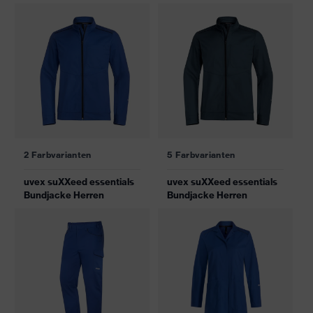
2 Farbvarianten
5 Farbvarianten
uvex suXXeed essentials
uvex suXXeed essentials
Bundjacke Herren
Bundjacke Herren