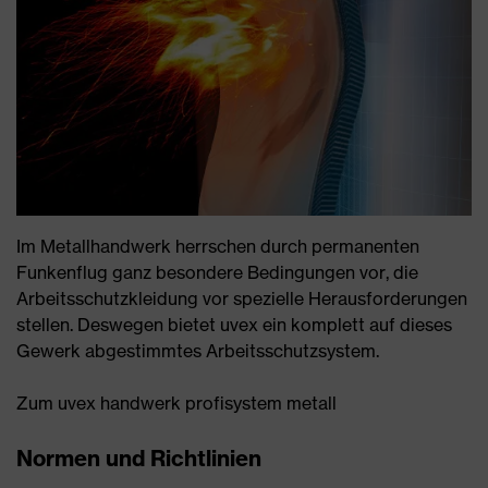
Im Metallhandwerk herrschen durch permanenten
Funkenflug ganz besondere Bedingungen vor, die
Arbeitsschutzkleidung vor spezielle Herausforderungen
stellen. Deswegen bietet uvex ein komplett auf dieses
Gewerk abgestimmtes Arbeitsschutzsystem.
Zum uvex handwerk profisystem metall
Normen und Richtlinien