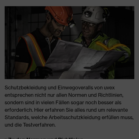
Schutzbekleidung und Einwegoveralls von uvex
entsprechen nicht nur allen Normen und Richtlinien,
sondern sind in vielen Fällen sogar noch besser als
erforderlich. Hier erfahren Sie alles rund um relevante
Standards, welche Arbeitsschutzkleidung erfüllen muss,
und die Testverfahren.