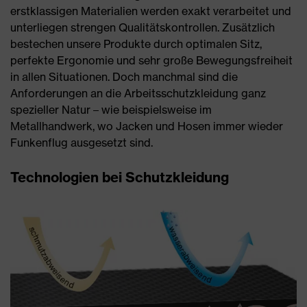
erstklassigen Materialien werden exakt verarbeitet und
unterliegen strengen Qualitätskontrollen. Zusätzlich
bestechen unsere Produkte durch optimalen Sitz,
perfekte Ergonomie und sehr große Bewegungsfreiheit
in allen Situationen. Doch manchmal sind die
Anforderungen an die Arbeitsschutzkleidung ganz
spezieller Natur – wie beispielsweise im
Metallhandwerk, wo Jacken und Hosen immer wieder
Funkenflug ausgesetzt sind.
Technologien bei Schutzkleidung