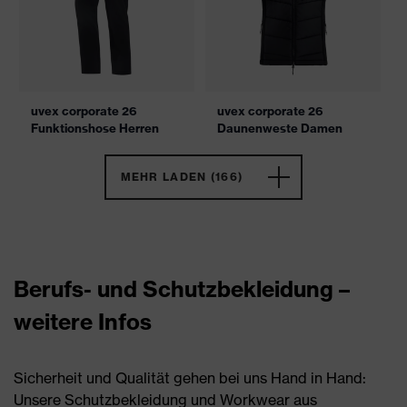
uvex corporate 26
uvex corporate 26
Funktionshose Herren
Daunenweste Damen
MEHR LADEN (166)
Berufs- und Schutzbekleidung –
weitere Infos
Sicherheit und Qualität gehen bei uns Hand in Hand:
Unsere Schutzbekleidung und Workwear aus