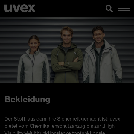
Bekleidung
Der Stoff, aus dem Ihre Sicherheit gemacht ist: uvex
bietet vom Chemikalienschutzanzug bis zur „High
Visibility“-Multifunktionsjacke topfunktionale