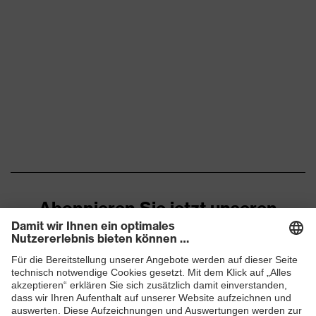
Abonnieren Sie jetzt unseren
Newsletter
ZUM NEWSLETTER ANMELDEN