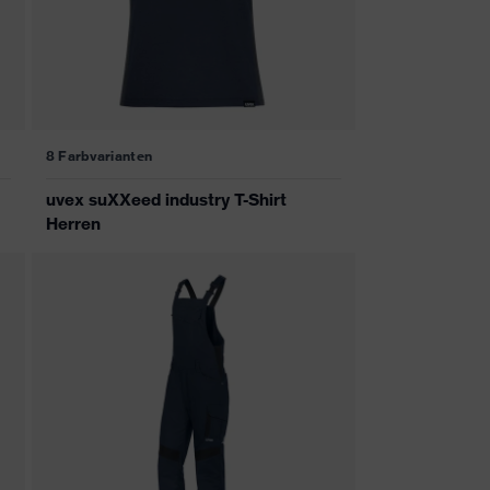
8 Farbvarianten
uvex suXXeed industry T-Shirt
Herren