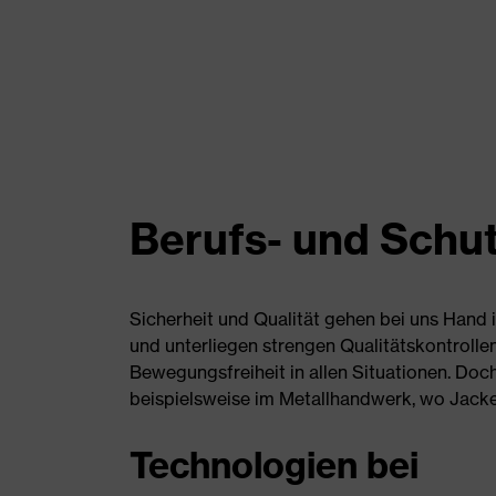
Berufs- und Schut
Sicherheit und Qualität gehen bei uns Hand
und unterliegen strengen Qualitätskontrolle
Bewegungsfreiheit in allen Situationen. Doc
beispielsweise im Metallhandwerk, wo Jack
Technologien bei