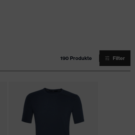
190 Produkte
Filter