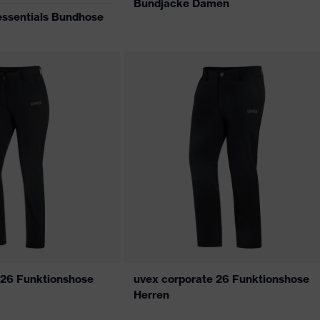
Bundjacke Damen
ssentials Bundhose
 26 Funktionshose
uvex corporate 26 Funktionshose
Herren