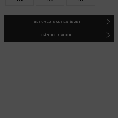
BEI UVEX KAUFEN (B2B)
HÄNDLERSUCHE