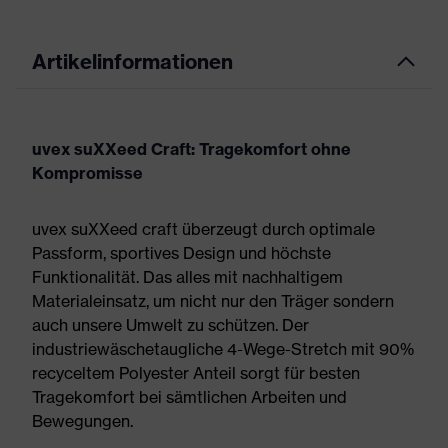
Artikelinformationen
uvex suXXeed Craft: Tragekomfort ohne
Kompromisse
uvex suXXeed craft überzeugt durch optimale
Passform, sportives Design und höchste
Funktionalität. Das alles mit nachhaltigem
Materialeinsatz, um nicht nur den Träger sondern
auch unsere Umwelt zu schützen. Der
industriewäschetaugliche 4-Wege-Stretch mit 90%
recyceltem Polyester Anteil sorgt für besten
Tragekomfort bei sämtlichen Arbeiten und
Bewegungen.