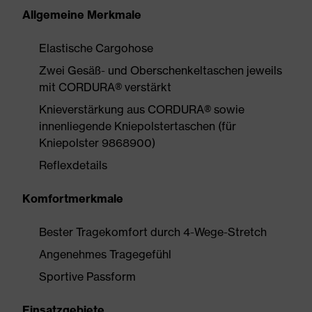
Allgemeine Merkmale
Elastische Cargohose
Zwei Gesäß- und Oberschenkeltaschen jeweils
mit CORDURA® verstärkt
Knieverstärkung aus CORDURA® sowie
innenliegende Kniepolstertaschen (für
Kniepolster 9868900)
Reflexdetails
Komfortmerkmale
Bester Tragekomfort durch 4-Wege-Stretch
Angenehmes Tragegefühl
Sportive Passform
Einsatzgebiete