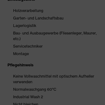
Holzverarbeitung
Garten- und Landschaftsbau
Lagerlogistik
Bau- und Ausbaugewerbe (Fliesenleger, Maurer,
etc.)
Servicetechniker
Montage
Pflegehinweis
Keine Vollwaschmittel mit optischem Aufheller
verwenden
Normalwaschgang 60°C
Industrial Wash 2
Nicht bleichen