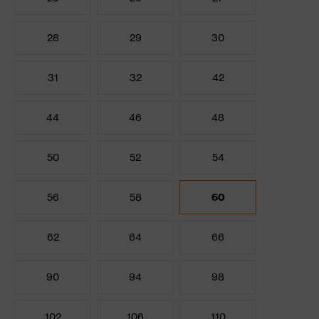
28
29
30
31
32
42
44
46
48
50
52
54
56
58
60
62
64
66
90
94
98
102
106
110