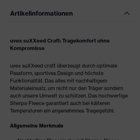
Artikelinformationen
uvex suXXeed Craft: Tragekomfort ohne
Kompromisse
uvex suXXeed craft überzeugt durch optimale
Passform, sportives Design und höchste
Funktionalität. Das alles mit nachhaltigem
Materialeinsatz, um nicht nur den Träger sondern
auch unsere Umwelt zu schützen. Das hochwertige
Sherpa-Fleece garantiert auch bei kälteren
Temperaturen ein angenehmnes Tragegefühl.
Allgemeine Merkmale