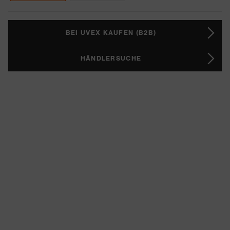
BEI UVEX KAUFEN (B2B)
HÄNDLERSUCHE