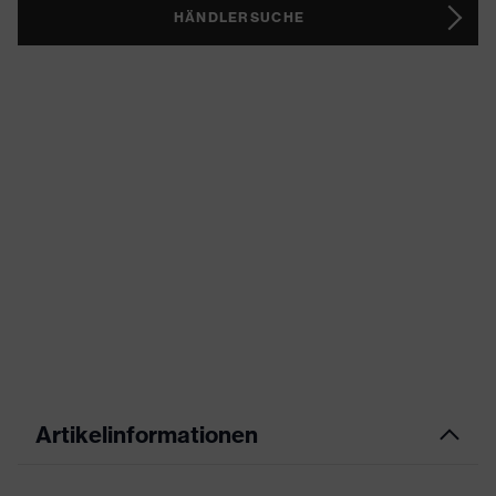
HÄNDLERSUCHE
Artikelinformationen