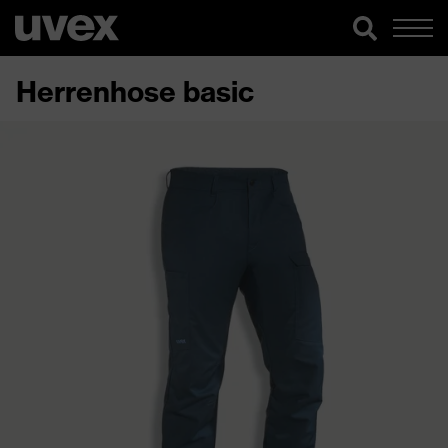
Herrenhose basic