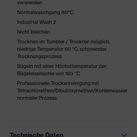
verwenden
Normalwaschgang 60°C
Industrial Wash 2
Nicht bleichen
Trocknen im Tumbler / Trockner möglich,
niedrige Temperatur 60 °C, schonender
Trocknungsprozess
Bügeln mit einer Höchsttemperatur der
Bügeleisensohle von 160 °C
Professionelle Trockenreinigung mit
Tetrachlorethen/Dibutoxymethan/Kohlenwasserstof
normaler Prozess
Technische Daten