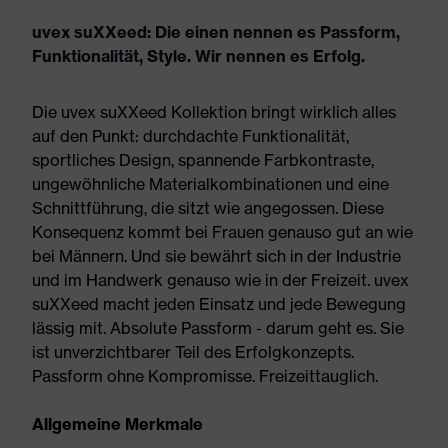
uvex suXXeed: Die einen nennen es Passform,
Funktionalität, Style. Wir nennen es Erfolg.
Die uvex suXXeed Kollektion bringt wirklich alles
auf den Punkt: durchdachte Funktionalität,
sportliches Design, spannende Farbkontraste,
ungewöhnliche Materialkombinationen und eine
Schnittführung, die sitzt wie angegossen. Diese
Konsequenz kommt bei Frauen genauso gut an wie
bei Männern. Und sie bewährt sich in der Industrie
und im Handwerk genauso wie in der Freizeit. uvex
suXXeed macht jeden Einsatz und jede Bewegung
lässig mit. Absolute Passform - darum geht es. Sie
ist unverzichtbarer Teil des Erfolgkonzepts.
Passform ohne Kompromisse. Freizeittauglich.
Allgemeine Merkmale