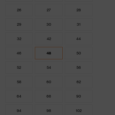
26
27
28
29
30
31
32
42
44
46
48
50
52
54
56
58
60
62
64
66
90
94
98
102