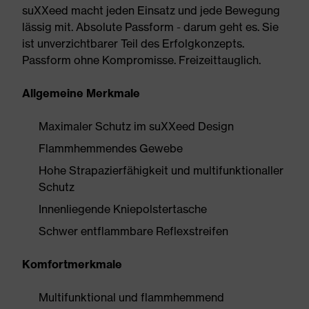
suXXeed macht jeden Einsatz und jede Bewegung
lässig mit. Absolute Passform - darum geht es. Sie
ist unverzichtbarer Teil des Erfolgkonzepts.
Passform ohne Kompromisse. Freizeittauglich.
Allgemeine Merkmale
Maximaler Schutz im suXXeed Design
Flammhemmendes Gewebe
Hohe Strapazierfähigkeit und multifunktionaller
Schutz
Innenliegende Kniepolstertasche
Schwer entflammbare Reflexstreifen
Komfortmerkmale
Multifunktional und flammhemmend