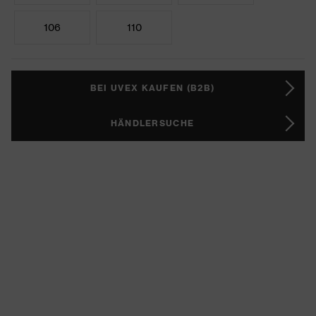
106
110
BEI UVEX KAUFEN (B2B)
HÄNDLERSUCHE