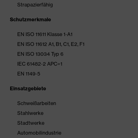
Strapazierfähig
Schutzmerkmale
EN ISO 11611 Klasse 1-A1
EN ISO 11612 A1, B1, C1, E2, F1
EN ISO 13034 Typ 6
IEC 61482-2 APC=1
EN 1149-5
Einsatzgebiete
Schweißarbeiten
Stahlwerke
Stadtwerke
Automobilindustrie