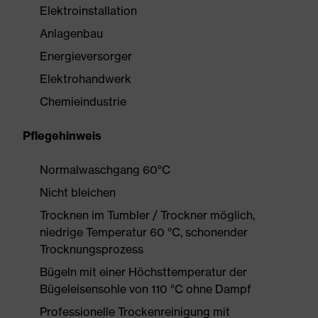
Elektroinstallation
Anlagenbau
Energieversorger
Elektrohandwerk
Chemieindustrie
Pflegehinweis
Normalwaschgang 60°C
Nicht bleichen
Trocknen im Tumbler / Trockner möglich,
niedrige Temperatur 60 °C, schonender
Trocknungsprozess
Bügeln mit einer Höchsttemperatur der
Bügeleisensohle von 110 °C ohne Dampf
Professionelle Trockenreinigung mit