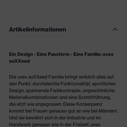
Artikelinformationen
Ein Design - Eine Passform - Eine Familie: uvex
suXXeed
Die uvex suXXeed Familie bringt wirklich alles auf
den Punkt: durchdachte Funktionalität, sportliches
Design, spannende Farbkontraste, ungewöhnliche
Materialkombinationen und eine Schnittführung,
die sitzt wie angegossen. Diese Konsequenz
kommt bei Frauen genauso gut an wie bei Männern.
Und sie bewährt sich in der Industrie und im
Handwerk genauso wie in der Freizeit. uvex