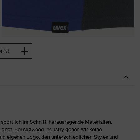
 (3)
portlich im Schnitt, herausragende Materialien,
ignet. Bei suXXeed industry gehen wir keine
rem eigenen Logo, den unterschiedlichen Styles und