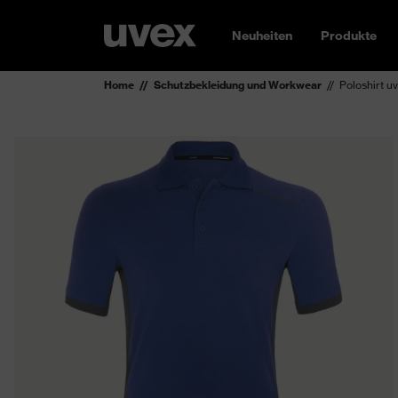
Neuheiten
Produkte
Home
Schutzbekleidung und Workwear
Poloshirt u