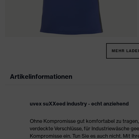
MEHR LADEN
Artikelinformationen
uvex suXXeed industry - echt anziehend
Ohne Kompromisse gut komfortabel zu tragen, s
verdeckte Verschlüsse, für Industriewäsche gee
Kompromisse ein. Tun Sie es auch nicht. Mit Ih