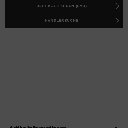
BEI UVEX KAUFEN (B2B)
HÄNDLERSUCHE