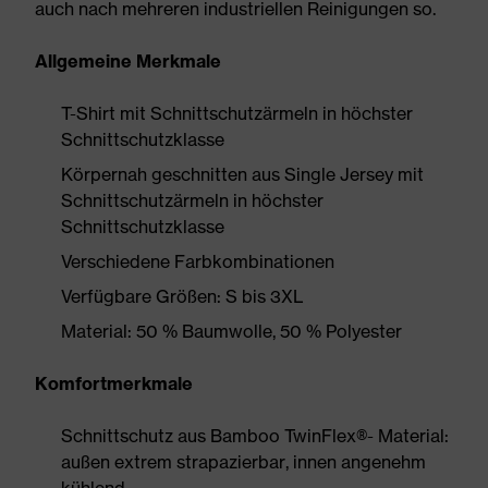
auch nach mehreren industriellen Reinigungen so.
Allgemeine Merkmale
T-Shirt mit Schnittschutzärmeln in höchster
Schnittschutzklasse
Körpernah geschnitten aus Single Jersey mit
Schnittschutzärmeln in höchster
Schnittschutzklasse
Verschiedene Farbkombinationen
Verfügbare Größen: S bis 3XL
Material: 50 % Baumwolle, 50 % Polyester
Komfortmerkmale
Schnittschutz aus Bamboo TwinFlex®- Material:
außen extrem strapazierbar, innen angenehm