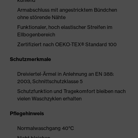
kühlend
Armabschluss mit angestricktem Bündchen
ohne störende Nähte
Funktionaler, hoch elastischer Streifen im
Ellbogenbereich
Zertifiziert nach OEKO-TEX® Standard 100
Schutzmerkmale
Dreiviertel-Ärmel in Anlehnung an EN 388:
2003, Schnittschutzklasse 5
Schutzfunktion und Tragekomfort bleiben nach
vielen Waschzyklen erhalten
Pflegehinweis
Normalwaschgang 40°C