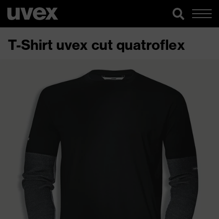
T-Shirt uvex cut quatroflex