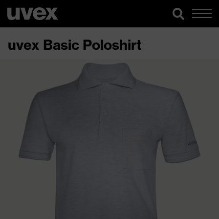
uvex Basic Poloshirt