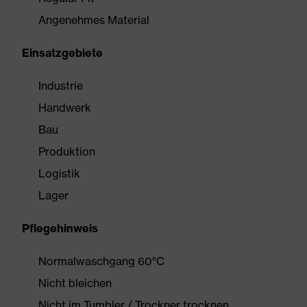
Angenehmes Material
Einsatzgebiete
Industrie
Handwerk
Bau
Produktion
Logistik
Lager
Pflegehinweis
Normalwaschgang 60°C
Nicht bleichen
Nicht im Tumbler / Trockner trocknen