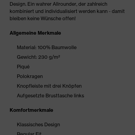
Design. Ein wahrer Allrounder, der zahlreich
kombiniert und individualisiert werden kann - damit
bleiben keine Wünsche offen!
Allgemeine Merkmale
Material: 100% Baumwolle
Gewicht: 230 g/m²
Piqué
Polokragen
Knopfleiste mit drei Knöpfen
Aufgesetzte Brusttasche links
Komfortmerkmale
Klassisches Design
Regular Fit