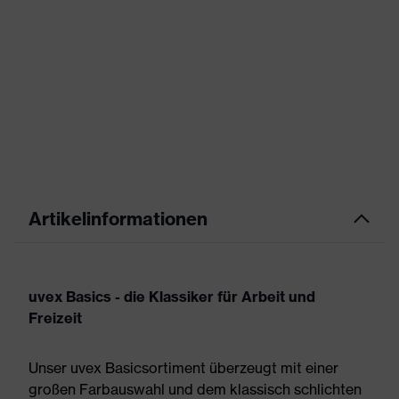
Artikelinformationen
uvex Basics - die Klassiker für Arbeit und
Freizeit
Unser uvex Basicsortiment überzeugt mit einer
großen Farbauswahl und dem klassisch schlichten