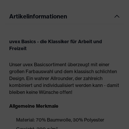
Artikelinformationen
uvex Basics - die Klassiker für Arbeit und
Freizeit
Unser uvex Basicsortiment überzeugt mit einer
großen Farbauswahl und dem klassisch schlichten
Design. Ein wahrer Allrounder, der zahlreich
kombiniert und individualisiert werden kann - damit
bleiben keine Wünsche offen!
Allgemeine Merkmale
Material: 70% Baumwolle, 30% Polyester