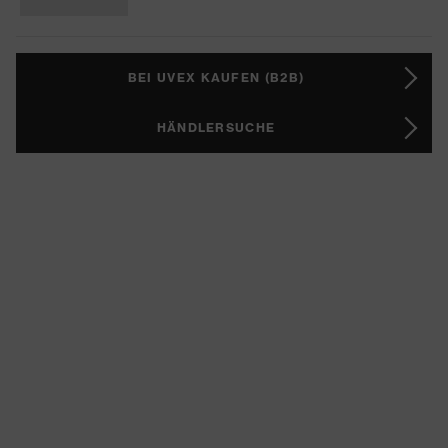
BEI UVEX KAUFEN (B2B)
HÄNDLERSUCHE