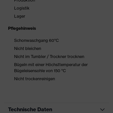
Produktion
Logistik
Lager
Pflegehinweis
Schonwaschgang 60°C
Nicht bleichen
Nicht im Tumbler / Trockner trocknen
Bügeln mit einer Höchsttemperatur der
Bügeleisensohle von 150 °C
Nicht trockenreinigen
Technische Daten