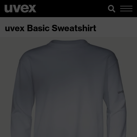
uvex Basic Sweatshirt