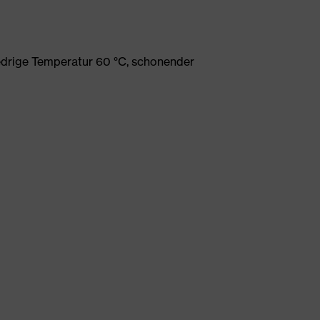
edrige Temperatur 60 °C, schonender