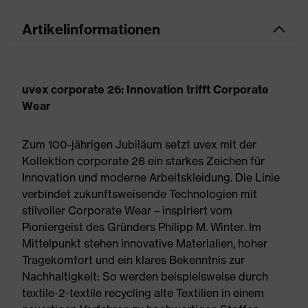
Artikelinformationen
uvex corporate 26: Innovation trifft Corporate
Wear
Zum 100-jährigen Jubiläum setzt uvex mit der
Kollektion corporate 26 ein starkes Zeichen für
Innovation und moderne Arbeitskleidung. Die Linie
verbindet zukunftsweisende Technologien mit
stilvoller Corporate Wear – inspiriert vom
Pioniergeist des Gründers Philipp M. Winter. Im
Mittelpunkt stehen innovative Materialien, hoher
Tragekomfort und ein klares Bekenntnis zur
Nachhaltigkeit: So werden beispielsweise durch
textile-2-textile recycling alte Textilien in einem