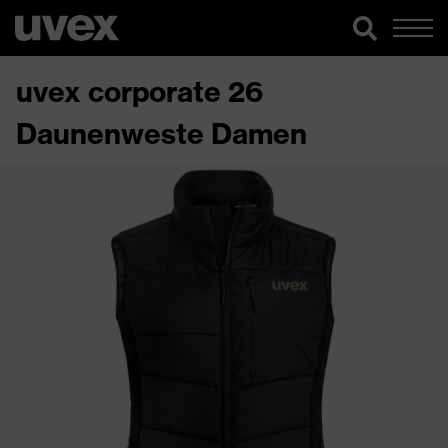
uvex corporate 26
Daunenweste Damen