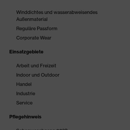
Winddichtes und wasserabweisendes
Außenmaterial
Reguläre Passform
Corporate Wear
Einsatzgebiete
Arbeit und Freizeit
Indoor und Outdoor
Handel
Industrie
Service
Pflegehinweis