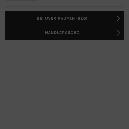
BEI UVEX KAUFEN (B2B)
HÄNDLERSUCHE