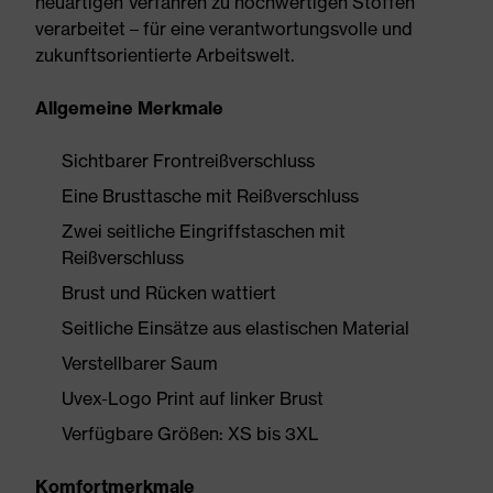
neuartigen Verfahren zu hochwertigen Stoffen
verarbeitet – für eine verantwortungsvolle und
zukunftsorientierte Arbeitswelt.
Allgemeine Merkmale
Sichtbarer Frontreißverschluss
Eine Brusttasche mit Reißverschluss
Zwei seitliche Eingriffstaschen mit
Reißverschluss
Brust und Rücken wattiert
Seitliche Einsätze aus elastischen Material
Verstellbarer Saum
Uvex-Logo Print auf linker Brust
Verfügbare Größen: XS bis 3XL
Komfortmerkmale