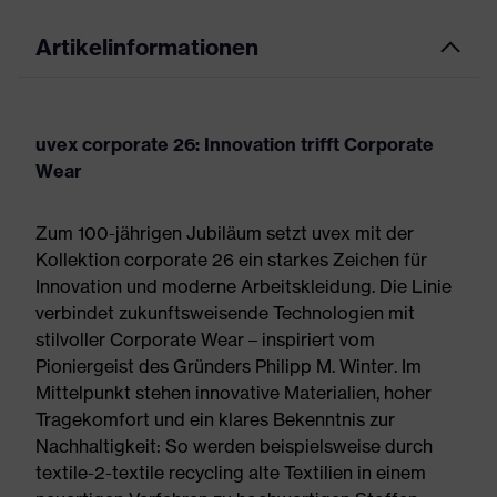
Artikelinformationen
uvex corporate 26: Innovation trifft Corporate
Wear
Zum 100-jährigen Jubiläum setzt uvex mit der
Kollektion corporate 26 ein starkes Zeichen für
Innovation und moderne Arbeitskleidung. Die Linie
verbindet zukunftsweisende Technologien mit
stilvoller Corporate Wear – inspiriert vom
Pioniergeist des Gründers Philipp M. Winter. Im
Mittelpunkt stehen innovative Materialien, hoher
Tragekomfort und ein klares Bekenntnis zur
Nachhaltigkeit: So werden beispielsweise durch
textile-2-textile recycling alte Textilien in einem