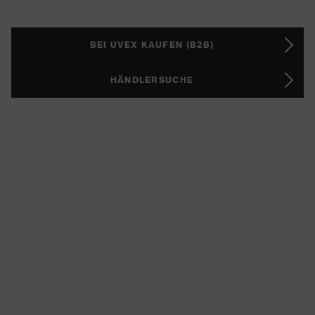
BEI UVEX KAUFEN (B2B)
HÄNDLERSUCHE