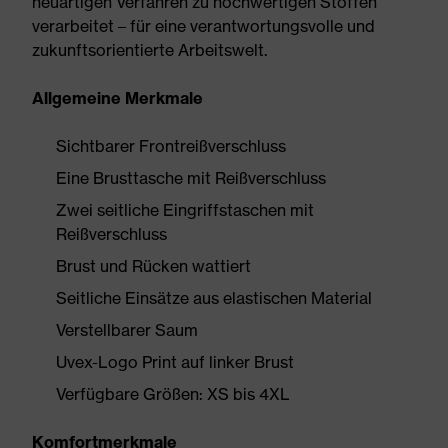
neuartigen Verfahren zu hochwertigen Stoffen
verarbeitet – für eine verantwortungsvolle und
zukunftsorientierte Arbeitswelt.
Allgemeine Merkmale
Sichtbarer Frontreißverschluss
Eine Brusttasche mit Reißverschluss
Zwei seitliche Eingriffstaschen mit
Reißverschluss
Brust und Rücken wattiert
Seitliche Einsätze aus elastischen Material
Verstellbarer Saum
Uvex-Logo Print auf linker Brust
Verfügbare Größen: XS bis 4XL
Komfortmerkmale