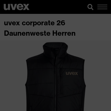
uvex corporate 26
Daunenweste Herren