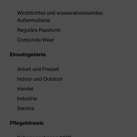
Winddichtes und wasserabweisendes
Außenmaterial
Reguläre Passform
Corporate Wear
Einsatzgebiete
Arbeit und Freizeit
Indoor und Outdoor
Handel
Industrie
Service
Pflegehinweis