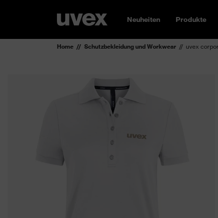
Neuheiten
Produkte
Home
Schutzbekleidung und Workwear
uvex corpo