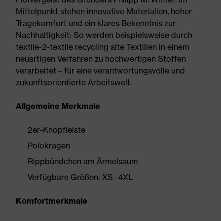
Mittelpunkt stehen innovative Materialien, hoher
Tragekomfort und ein klares Bekenntnis zur
Nachhaltigkeit: So werden beispielsweise durch
textile-2-textile recycling alte Textilien in einem
neuartigen Verfahren zu hochwertigen Stoffen
verarbeitet – für eine verantwortungsvolle und
zukunftsorientierte Arbeitswelt.
Allgemeine Merkmale
2er-Knopfleiste
Polokragen
Rippbündchen am Ärmelsaum
Verfügbare Größen: XS -4XL
Komfortmerkmale