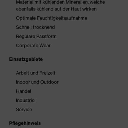
Material mit kühlenden Mineralien, welche
ebenfalls kühlend auf der Haut wirken
Optimale Feuchtigkeitsaufnahme
Schnell trocknend
Reguläre Passform
Corporate Wear
Einsatzgebiete
Arbeit und Freizeit
Indoor und Outdoor
Handel
Industrie
Service
Pflegehinweis