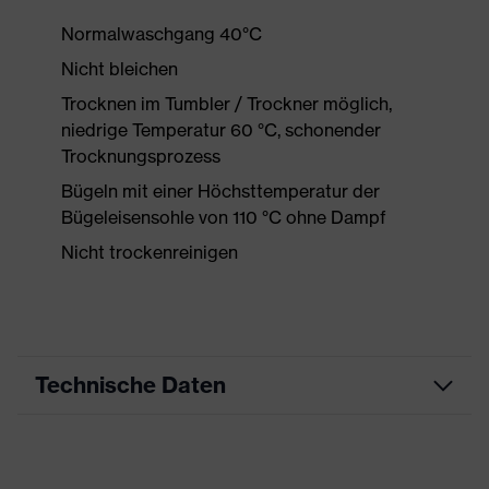
Normalwaschgang 40°C
Nicht bleichen
Trocknen im Tumbler / Trockner möglich,
niedrige Temperatur 60 °C, schonender
Trocknungsprozess
Bügeln mit einer Höchsttemperatur der
Bügeleisensohle von 110 °C ohne Dampf
Nicht trockenreinigen
Technische Daten
Produktart
Freizeitkleidung