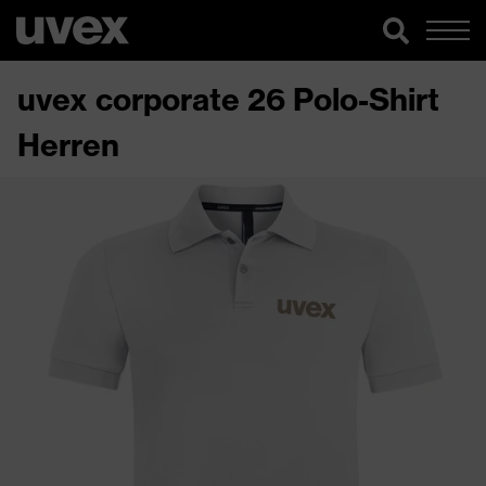
uvex corporate 26 Polo-Shirt
Herren