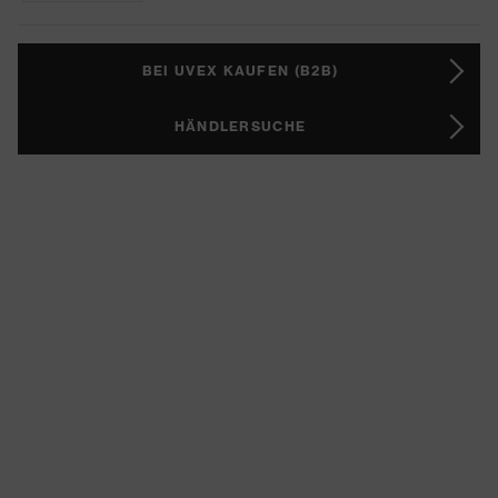
BEI UVEX KAUFEN (B2B)
HÄNDLERSUCHE