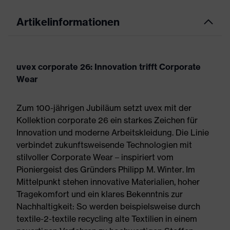
Artikelinformationen
uvex corporate 26: Innovation trifft Corporate
Wear
Zum 100-jährigen Jubiläum setzt uvex mit der
Kollektion corporate 26 ein starkes Zeichen für
Innovation und moderne Arbeitskleidung. Die Linie
verbindet zukunftsweisende Technologien mit
stilvoller Corporate Wear – inspiriert vom
Pioniergeist des Gründers Philipp M. Winter. Im
Mittelpunkt stehen innovative Materialien, hoher
Tragekomfort und ein klares Bekenntnis zur
Nachhaltigkeit: So werden beispielsweise durch
textile-2-textile recycling alte Textilien in einem