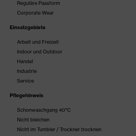
Reguläre Passform
Corporate Wear
Einsatzgebiete
Arbeit und Freizeit
Indoor und Outdoor
Handel
Industrie
Service
Pflegehinweis
Schonwaschgang 40°C
Nicht bleichen
Nicht im Tumbler / Trockner trocknen