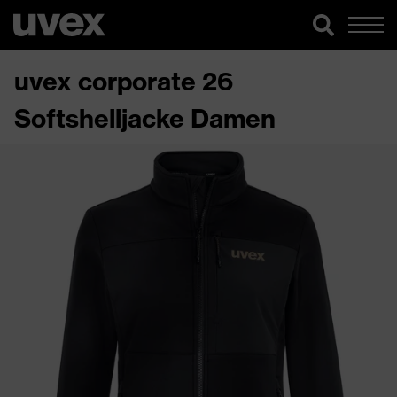
uvex corporate 26
Softshelljacke Damen