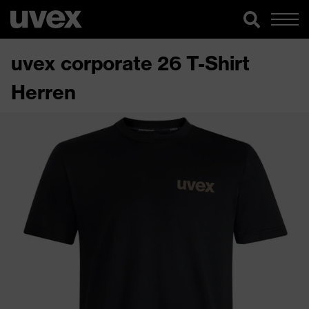
uvex corporate 26 T-Shirt
Herren