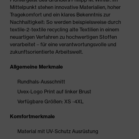
Mittelpunkt stehen innovative Materialien, hoher
Tragekomfort und ein klares Bekenntnis zur
Nachhaltigkeit: So werden beispielsweise durch
textile-2-textile recycling alte Textilien in einem
neuartigen Verfahren zu hochwertigen Stoffen
verarbeitet – für eine verantwortungsvolle und
zukunftsorientierte Arbeitswelt.
Allgemeine Merkmale
Rundhals-Ausschnitt
Uvex-Logo Print auf linker Brust
Verfügbare Größen: XS -4XL
Komfortmerkmale
Material mit UV-Schutz Ausrüstung