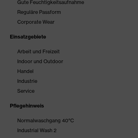
Gute Feuchtigkeitsaufnahme
Reguläre Passform
Corporate Wear
Einsatzgebiete
Arbeit und Freizeit
Indoor und Outdoor
Handel
Industrie
Service
Pflegehinweis
Normalwaschgang 40°C
Industrial Wash 2