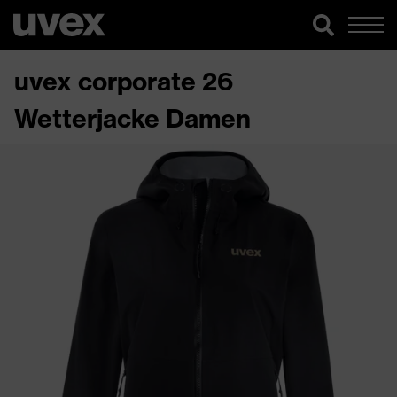
uvex corporate 26
Wetterjacke Damen