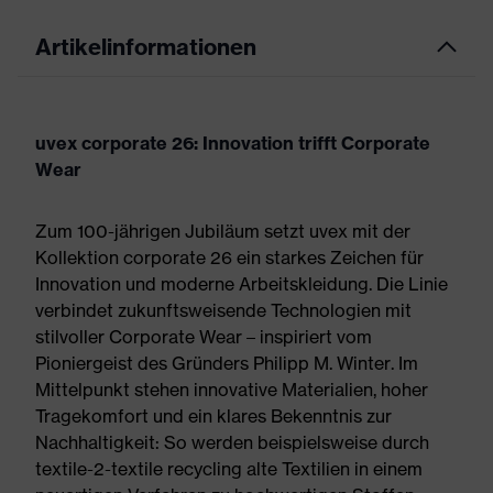
Artikelinformationen
uvex corporate 26: Innovation trifft Corporate
Wear
Zum 100-jährigen Jubiläum setzt uvex mit der
Kollektion corporate 26 ein starkes Zeichen für
Innovation und moderne Arbeitskleidung. Die Linie
verbindet zukunftsweisende Technologien mit
stilvoller Corporate Wear – inspiriert vom
Pioniergeist des Gründers Philipp M. Winter. Im
Mittelpunkt stehen innovative Materialien, hoher
Tragekomfort und ein klares Bekenntnis zur
Nachhaltigkeit: So werden beispielsweise durch
textile-2-textile recycling alte Textilien in einem