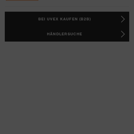
BEI UVEX KAUFEN (B2B)
HÄNDLERSUCHE