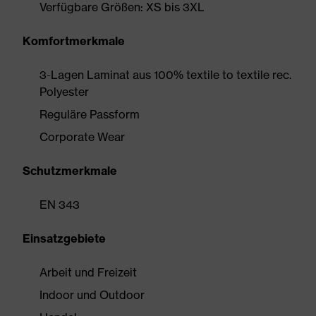
Verfügbare Größen: XS bis 3XL
Komfortmerkmale
3-Lagen Laminat aus 100% textile to textile rec.
Polyester
Reguläre Passform
Corporate Wear
Schutzmerkmale
EN 343
Einsatzgebiete
Arbeit und Freizeit
Indoor und Outdoor