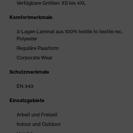
Verfügbare Größen: XS bis 4XL
Komfortmerkmale
3-Lagen Laminat aus 100% textile to textile rec.
Polyester
Reguläre Passform
Corporate Wear
Schutzmerkmale
EN 343
Einsatzgebiete
Arbeit und Freizeit
Indoor und Outdoor