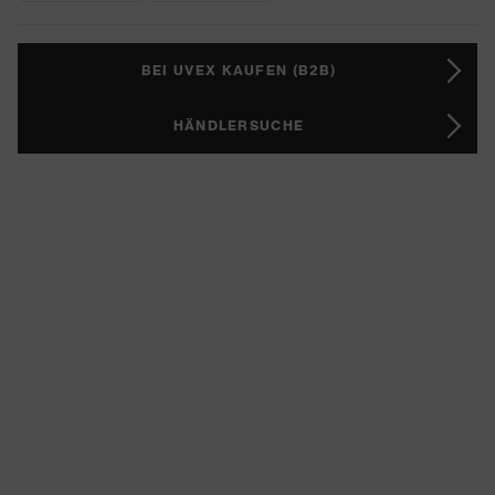
BEI UVEX KAUFEN (B2B)
HÄNDLERSUCHE