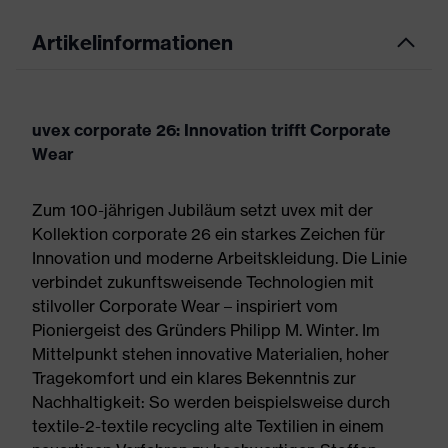
Artikelinformationen
uvex corporate 26: Innovation trifft Corporate
Wear
Zum 100-jährigen Jubiläum setzt uvex mit der
Kollektion corporate 26 ein starkes Zeichen für
Innovation und moderne Arbeitskleidung. Die Linie
verbindet zukunftsweisende Technologien mit
stilvoller Corporate Wear – inspiriert vom
Pioniergeist des Gründers Philipp M. Winter. Im
Mittelpunkt stehen innovative Materialien, hoher
Tragekomfort und ein klares Bekenntnis zur
Nachhaltigkeit: So werden beispielsweise durch
textile-2-textile recycling alte Textilien in einem