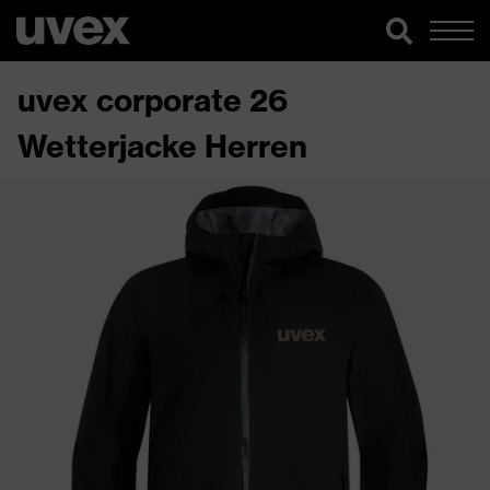
uvex corporate 26
Wetterjacke Herren