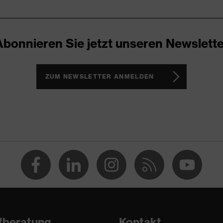
ocken
Abonnieren Sie jetzt unseren Newslette
ZUM NEWSLETTER ANMELDEN
fberatung
Kontakt