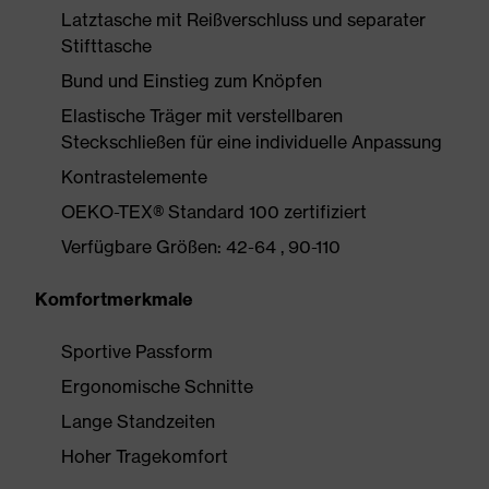
Latztasche mit Reißverschluss und separater
Stifttasche
Bund und Einstieg zum Knöpfen
Elastische Träger mit verstellbaren
Steckschließen für eine individuelle Anpassung
Kontrastelemente
OEKO-TEX® Standard 100 zertifiziert
Verfügbare Größen: 42-64 , 90-110
Komfortmerkmale
Sportive Passform
Ergonomische Schnitte
Lange Standzeiten
Hoher Tragekomfort