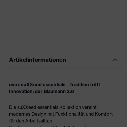
Artikelinformationen
uvex suXXeed essentials - Tradition trifft
Innovation: der Blaumann 2.0
Die suXXeed essentials Kollektion vereint
modernes Design mit Funktionalität und Komfort
für den Arbeitsalltag.