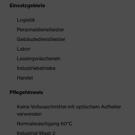
Einsatzgebiete
Logistik
Personaldienstleister
Gebäudedienstleister
Labor
Leasingwäscherein
Industriebetriebe
Handel
Pflegehinweis
Keine Vollwaschmittel mit optischem Aufheller
verwenden
Normalwaschgang 60°C
Industrial Wash 2