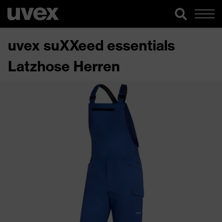
uvex suXXeed essentials
Latzhose Herren