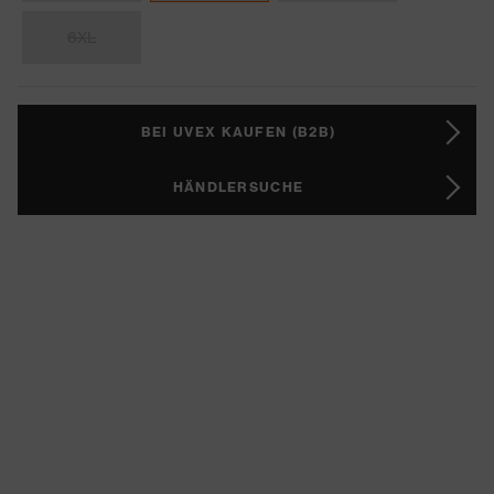
6XL
BEI UVEX KAUFEN (B2B)
HÄNDLERSUCHE