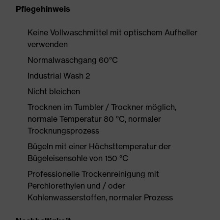
Pflegehinweis
Keine Vollwaschmittel mit optischem Aufheller
verwenden
Normalwaschgang 60°C
Industrial Wash 2
Nicht bleichen
Trocknen im Tumbler / Trockner möglich,
normale Temperatur 80 °C, normaler
Trocknungsprozess
Bügeln mit einer Höchsttemperatur der
Bügeleisensohle von 150 °C
Professionelle Trockenreinigung mit
Perchlorethylen und / oder
Kohlenwasserstoffen, normaler Prozess