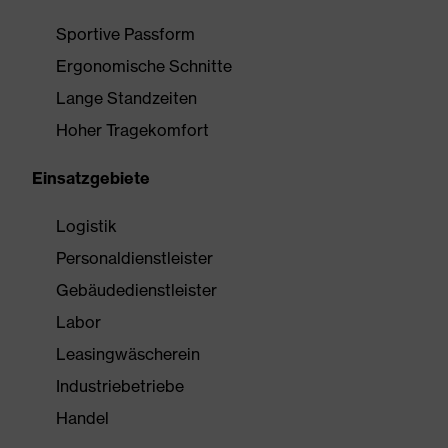
Sportive Passform
Ergonomische Schnitte
Lange Standzeiten
Hoher Tragekomfort
Einsatzgebiete
Logistik
Personaldienstleister
Gebäudedienstleister
Labor
Leasingwäscherein
Industriebetriebe
Handel