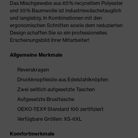
Das Mischgewebe aus 65 % recyceltem Polyester
und 35 % Baumwolle ist industriewäschetauglich
und langlebig. In Kombinationen mit den
ergonomischen Schnitten sowie dem reduzierten
Design schaffen Sie so ein professionelles
Erscheinungsbild ihrer Mitarbeiter!
Allgemeine Merkmale
Reverskragen
Druckknopfleiste aus Edelstahlknöpfen
Zwei seitlich aufgesetzte Taschen
Aufgesetzte Brusttasche
OEKO-TEX® Standard 100 zertifiziert
Verfügbare Größen: XS-6XL
Komfortmerkmale