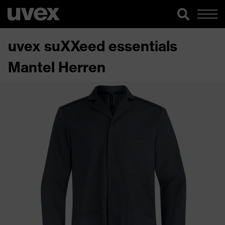
uvex suXXeed essentials
Mantel Herren