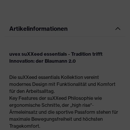
Artikelinformationen
uvex suXXeed essentials - Tradition trifft
Innovation: der Blaumann 2.0
Die suXXeed essentials Kollektion vereint
modernes Design mit Funktionalität und Komfort
für den Arbeitsalltag.
Key Features der suXXeed Philosophie wie
ergonomische Schnitte, der „high rise“-
Ärmeleinsatz und die sportive Passform stehen für
maximale Bewegungsfreiheit und höchsten
Tragekomfort.