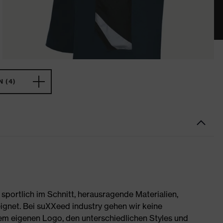
 (4)
portlich im Schnitt, herausragende Materialien,
ignet. Bei suXXeed industry gehen wir keine
rem eigenen Logo, den unterschiedlichen Styles und