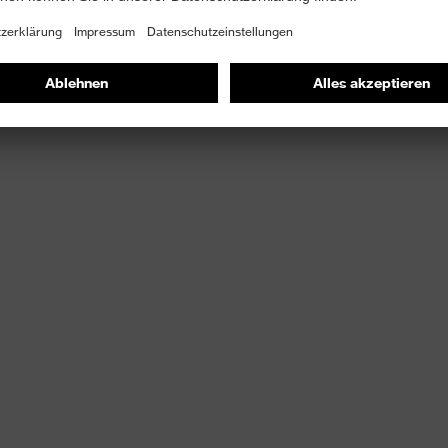
gungsfreiheit