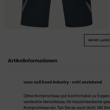
MEHR LADEN
Artikelinformationen
uvex suXXeed industry - echt anziehend
Ohne Kompromisse gut komfortabel zu tragen, s
verdeckte Verschlüsse, für Industriewäsche gee
Kompromisse ein. Tun Sie es auch nicht. Mit Ih