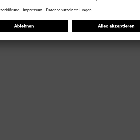
gungsfreiheit