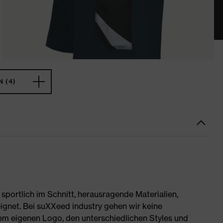
 (4)
portlich im Schnitt, herausragende Materialien,
ignet. Bei suXXeed industry gehen wir keine
rem eigenen Logo, den unterschiedlichen Styles und