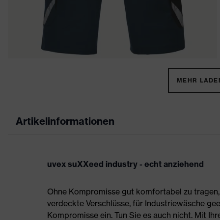
MEHR LADEN
Artikelinformationen
uvex suXXeed industry - echt anziehend
Ohne Kompromisse gut komfortabel zu tragen, s
verdeckte Verschlüsse, für Industriewäsche gee
Kompromisse ein. Tun Sie es auch nicht. Mit Ih