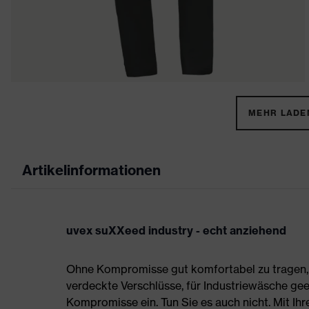
MEHR LADEN
Artikelinformationen
uvex suXXeed industry - echt anziehend
Ohne Kompromisse gut komfortabel zu tragen, s
verdeckte Verschlüsse, für Industriewäsche gee
Kompromisse ein. Tun Sie es auch nicht. Mit Ih