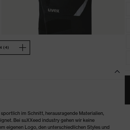
 (4)
portlich im Schnitt, herausragende Materialien,
ignet. Bei suXXeed industry gehen wir keine
rem eigenen Logo, den unterschiedlichen Styles und