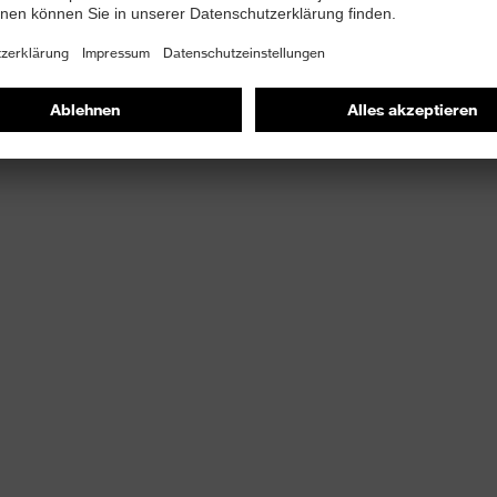
gungsfreiheit