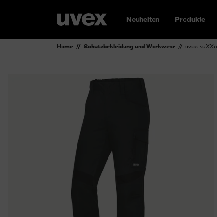
Neuheiten
Produkte
Home
Schutzbekleidung und Workwear
uvex suXXe