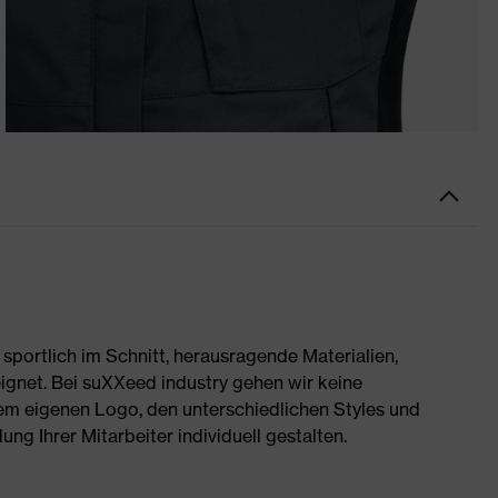
portlich im Schnitt, herausragende Materialien,
ignet. Bei suXXeed industry gehen wir keine
rem eigenen Logo, den unterschiedlichen Styles und
g Ihrer Mitarbeiter individuell gestalten.