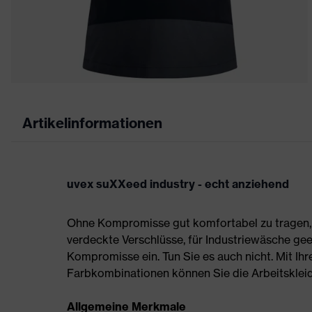
Artikelinformationen
uvex suXXeed industry - echt anziehend
Ohne Kompromisse gut komfortabel zu tragen, s
verdeckte Verschlüsse, für Industriewäsche gee
Kompromisse ein. Tun Sie es auch nicht. Mit Ih
Farbkombinationen können Sie die Arbeitskleidun
Allgemeine Merkmale