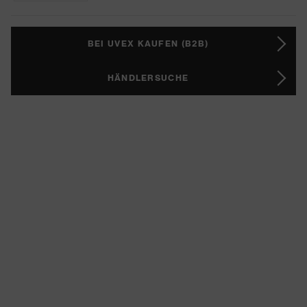
BEI UVEX KAUFEN (B2B)
HÄNDLERSUCHE