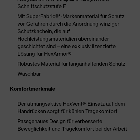
Schnittschutzstufe F
Mit SuperFabric®*-Markenmaterial für Schutz
vor Gefahren durch die Anordnung winziger
Schutzkacheln, die auf
Hochleistungsmaterialien übereinander
geschichtet sind – eine exklusiv lizenzierte
Lösung für HexArmor®
Robustes Material für langanhaltenden Schutz
Waschbar
Komfortmerkmale
Der atmungsaktive HexVent®-Einsatz auf dem
Handrücken sorgt für kühlen Tragekomfort
Passgenaues Design für verbesserte
Beweglichkeit und Tragekomfort bei der Arbeit