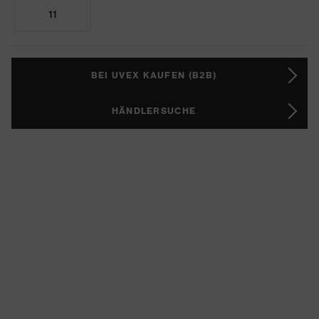
11
BEI UVEX KAUFEN (B2B)
HÄNDLERSUCHE