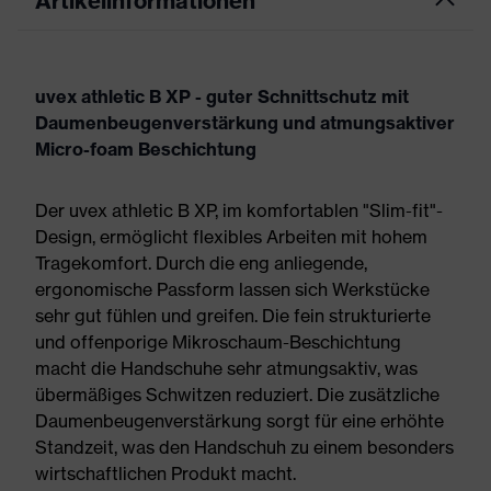
Artikelinformationen
uvex athletic B XP - guter Schnittschutz mit
Daumenbeugenverstärkung und atmungsaktiver
Micro-foam Beschichtung
Der uvex athletic B XP, im komfortablen "Slim-fit"-
Design, ermöglicht flexibles Arbeiten mit hohem
Tragekomfort. Durch die eng anliegende,
ergonomische Passform lassen sich Werkstücke
sehr gut fühlen und greifen. Die fein strukturierte
und offenporige Mikroschaum-Beschichtung
macht die Handschuhe sehr atmungsaktiv, was
übermäßiges Schwitzen reduziert. Die zusätzliche
Daumenbeugenverstärkung sorgt für eine erhöhte
Standzeit, was den Handschuh zu einem besonders
wirtschaftlichen Produkt macht.