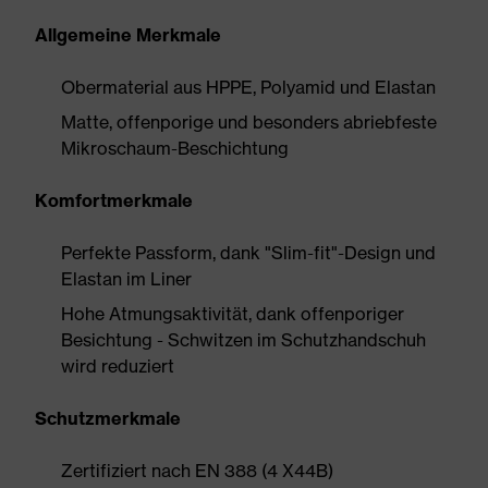
Allgemeine Merkmale
Obermaterial aus HPPE, Polyamid und Elastan
Matte, offenporige und besonders abriebfeste
Mikroschaum-Beschichtung
Komfortmerkmale
Perfekte Passform, dank "Slim-fit"-Design und
Elastan im Liner
Hohe Atmungsaktivität, dank offenporiger
Besichtung - Schwitzen im Schutzhandschuh
wird reduziert
Schutzmerkmale
Zertifiziert nach EN 388 (4 X44B)