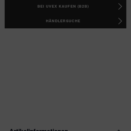
BEI UVEX KAUFEN (B2B)
HÄNDLERSUCHE