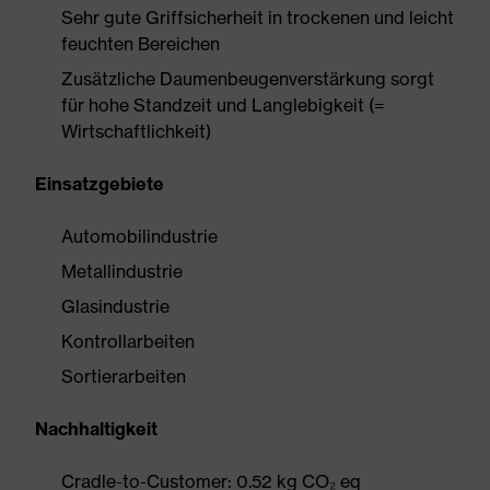
Sehr gute Griffsicherheit in trockenen und leicht
feuchten Bereichen
Zusätzliche Daumenbeugenverstärkung sorgt
für hohe Standzeit und Langlebigkeit (=
Wirtschaftlichkeit)
Einsatzgebiete
Automobilindustrie
Metallindustrie
Glasindustrie
Kontrollarbeiten
Sortierarbeiten
Nachhaltigkeit
Cradle-to-Customer: 0.52 kg CO₂ eq