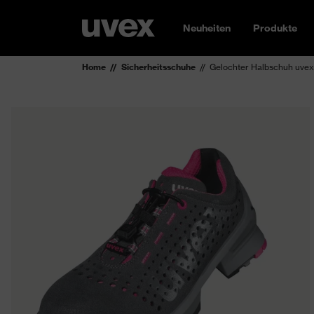
Neuheiten
Produkte
Home
Sicherheitsschuhe
Gelochter Halbschuh uvex 