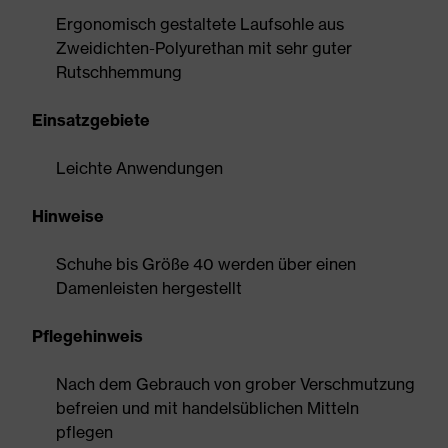
Ergonomisch gestaltete Laufsohle aus
Zweidichten-Polyurethan mit sehr guter
Rutschhemmung
Einsatzgebiete
Leichte Anwendungen
Hinweise
Schuhe bis Größe 40 werden über einen
Damenleisten hergestellt
Pflegehinweis
Nach dem Gebrauch von grober Verschmutzung
befreien und mit handelsüblichen Mitteln
pflegen