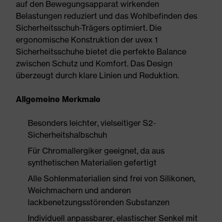
auf den Bewegungsapparat wirkenden
Belastungen reduziert und das Wohlbefinden des
Sicherheitsschuh-Trägers optimiert. Die
ergonomische Konstruktion der uvex 1
Sicherheitsschuhe bietet die perfekte Balance
zwischen Schutz und Komfort. Das Design
überzeugt durch klare Linien und Reduktion.
Allgemeine Merkmale
Besonders leichter, vielseitiger S2-
Sicherheitshalbschuh
Für Chromallergiker geeignet, da aus
synthetischen Materialien gefertigt
Alle Sohlenmaterialien sind frei von Silikonen,
Weichmachern und anderen
lackbenetzungsstörenden Substanzen
Individuell anpassbarer, elastischer Senkel mit