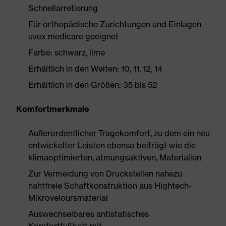
Schnellarretierung
Für orthopädische Zurichtungen und Einlagen
uvex medicare geeignet
Farbe: schwarz, lime
Erhältlich in den Weiten: 10, 11, 12, 14
Erhältlich in den Größen: 35 bis 52
Komfortmerkmale
Außerordentlicher Tragekomfort, zu dem ein neu
entwickelter Leisten ebenso beiträgt wie die
klimaoptimierten, atmungsaktiven, Materialien
Zur Vermeidung von Druckstellen nahezu
nahtfreie Schaftkonstruktion aus Hightech-
Mikroveloursmaterial
Auswechselbares antistatisches