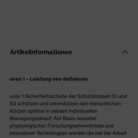
Artikelinformationen
uvex 1 – Leistung neu definieren
uvex 1 Sicherheitsschuhe der Schutzklassen S1 und
S2 schützen und unterstützen den menschlichen
Körper optimal in seinem individuellen
Bewegungsablauf. Auf Basis neuester
physiologischer Forschungserkenntnisse und
innovativer Technologien werden die bei der Arbeit