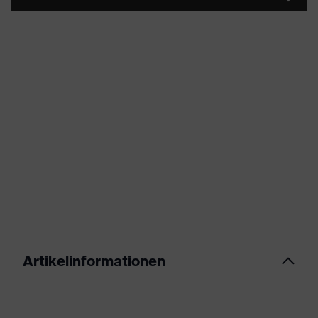
Artikelinformationen