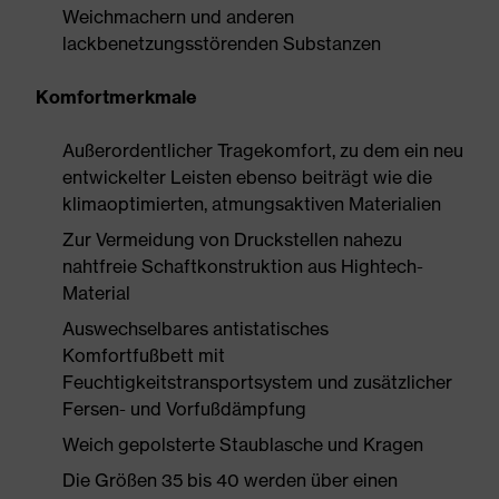
Weichmachern und anderen
lackbenetzungsstörenden Substanzen
Komfortmerkmale
Außerordentlicher Tragekomfort, zu dem ein neu
entwickelter Leisten ebenso beiträgt wie die
klimaoptimierten, atmungsaktiven Materialien
Zur Vermeidung von Druckstellen nahezu
nahtfreie Schaftkonstruktion aus Hightech-
Material
Auswechselbares antistatisches
Komfortfußbett mit
Feuchtigkeitstransportsystem und zusätzlicher
Fersen- und Vorfußdämpfung
Weich gepolsterte Staublasche und Kragen
Die Größen 35 bis 40 werden über einen