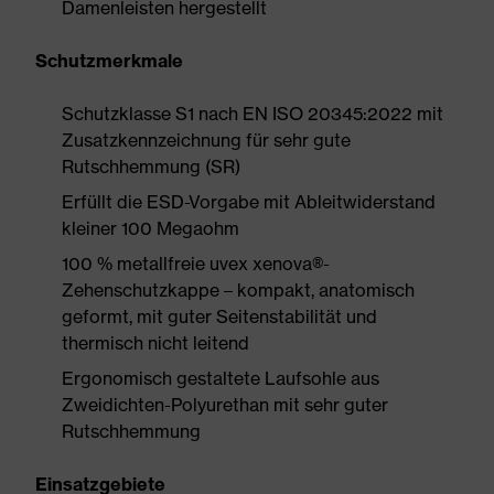
Damenleisten hergestellt
Schutzmerkmale
Schutzklasse S1 nach EN ISO 20345:2022 mit
Zusatzkennzeichnung für sehr gute
Rutschhemmung (SR)
Erfüllt die ESD-Vorgabe mit Ableitwiderstand
kleiner 100 Megaohm
100 % metallfreie uvex xenova®-
Zehenschutzkappe – kompakt, anatomisch
geformt, mit guter Seitenstabilität und
thermisch nicht leitend
Ergonomisch gestaltete Laufsohle aus
Zweidichten-Polyurethan mit sehr guter
Rutschhemmung
Einsatzgebiete