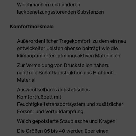
Weichmachern und anderen
lackbenetzungsstörenden Substanzen
Komfortmerkmale
Außerordentlicher Tragekomfort, zu dem ein neu
entwickelter Leisten ebenso beiträgt wie die
klimaoptimierten, atmungsaktiven Materialien
Zur Vermeidung von Druckstellen nahezu
nahtfreie Schaftkonstruktion aus Hightech-
Material
Auswechselbares antistatisches
Komfortfußbett mit
Feuchtigkeitstransportsystem und zusätzlicher
Fersen- und Vorfußdämpfung
Weich gepolsterte Staublasche und Kragen
Die Größen 35 bis 40 werden über einen