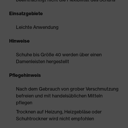
Einsatzgebiete
Leichte Anwendung
Hinweise
Schuhe bis Größe 40 werden über einen
Damenleisten hergestellt
Pflegehinweis
Nach dem Gebrauch von grober Verschmutzung
befreien und mit handelsüblichen Mitteln
pflegen
Trocknen auf Heizung, Heizgebläse oder
Schuhtrockner wird nicht empfohlen