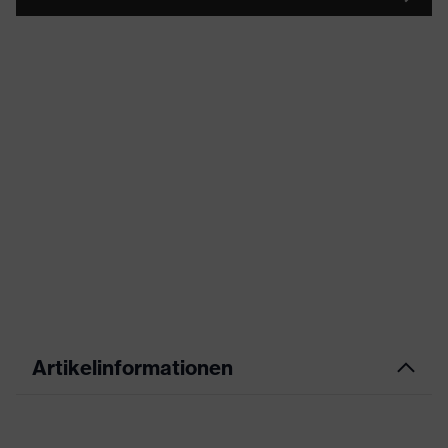
Artikelinformationen