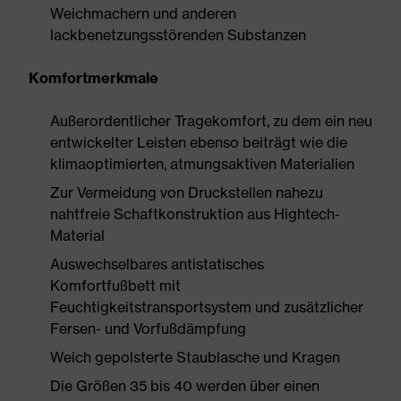
Weichmachern und anderen
lackbenetzungsstörenden Substanzen
Komfortmerkmale
Außerordentlicher Tragekomfort, zu dem ein neu
entwickelter Leisten ebenso beiträgt wie die
klimaoptimierten, atmungsaktiven Materialien
Zur Vermeidung von Druckstellen nahezu
nahtfreie Schaftkonstruktion aus Hightech-
Material
Auswechselbares antistatisches
Komfortfußbett mit
Feuchtigkeitstransportsystem und zusätzlicher
Fersen- und Vorfußdämpfung
Weich gepolsterte Staublasche und Kragen
Die Größen 35 bis 40 werden über einen