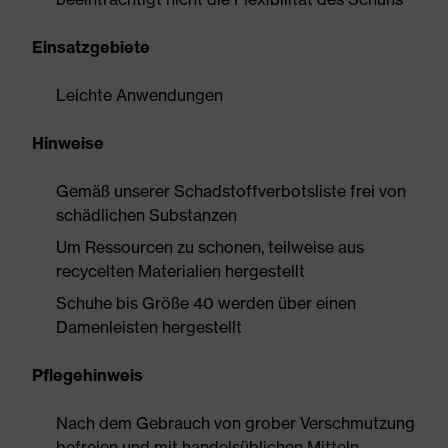
Einsatzgebiete
Leichte Anwendungen
Hinweise
Gemäß unserer Schadstoffverbotsliste frei von
schädlichen Substanzen
Um Ressourcen zu schonen, teilweise aus
recycelten Materialien hergestellt
Schuhe bis Größe 40 werden über einen
Damenleisten hergestellt
Pflegehinweis
Nach dem Gebrauch von grober Verschmutzung
befreien und mit handelsüblichen Mitteln