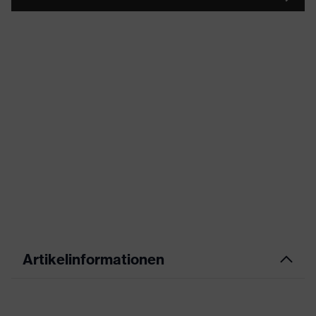
Artikelinformationen