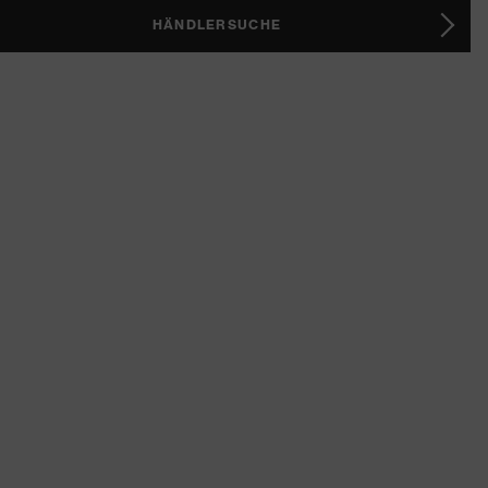
HÄNDLERSUCHE