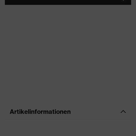
Artikelinformationen