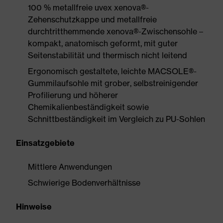
100 % metallfreie uvex xenova®-
Zehenschutzkappe und metallfreie
durchtritthemmende xenova®-Zwischensohle –
kompakt, anatomisch geformt, mit guter
Seitenstabilität und thermisch nicht leitend
Ergonomisch gestaltete, leichte MACSOLE®-
Gummilaufsohle mit grober, selbstreinigender
Profilierung und höherer
Chemikalienbeständigkeit sowie
Schnittbeständigkeit im Vergleich zu PU-Sohlen
Einsatzgebiete
Mittlere Anwendungen
Schwierige Bodenverhältnisse
Hinweise