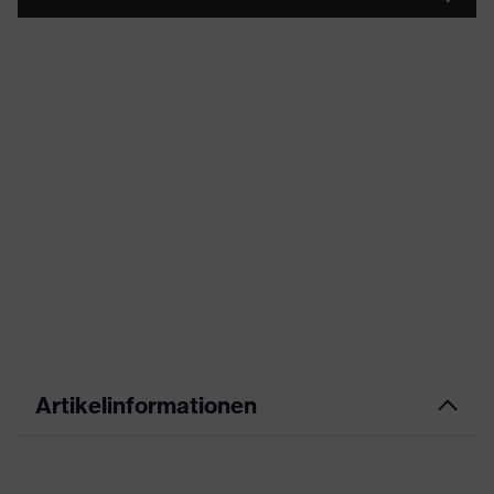
Artikelinformationen