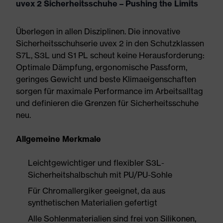
uvex 2 Sicherheitsschuhe – Pushing the Limits
Überlegen in allen Disziplinen. Die innovative
Sicherheitsschuhserie uvex 2 in den Schutzklassen
S7L, S3L und S1 PL scheut keine Herausforderung:
Optimale Dämpfung, ergonomische Passform,
geringes Gewicht und beste Klimaeigenschaften
sorgen für maximale Performance im Arbeitsalltag
und definieren die Grenzen für Sicherheitsschuhe
neu.
Allgemeine Merkmale
Leichtgewichtiger und flexibler S3L-
Sicherheitshalbschuh mit PU/PU-Sohle
Für Chromallergiker geeignet, da aus
synthetischen Materialien gefertigt
Alle Sohlenmaterialien sind frei von Silikonen,