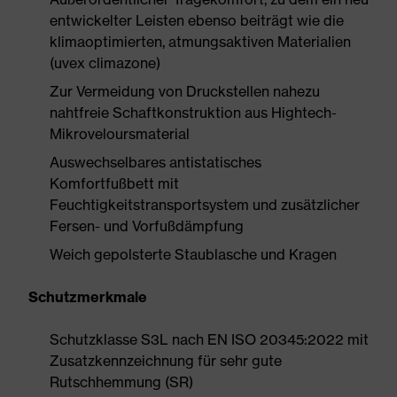
entwickelter Leisten ebenso beiträgt wie die
klimaoptimierten, atmungsaktiven Materialien
(uvex climazone)
Zur Vermeidung von Druckstellen nahezu
nahtfreie Schaftkonstruktion aus Hightech-
Mikroveloursmaterial
Auswechselbares antistatisches
Komfortfußbett mit
Feuchtigkeitstransportsystem und zusätzlicher
Fersen- und Vorfußdämpfung
Weich gepolsterte Staublasche und Kragen
Schutzmerkmale
Schutzklasse S3L nach EN ISO 20345:2022 mit
Zusatzkennzeichnung für sehr gute
Rutschhemmung (SR)