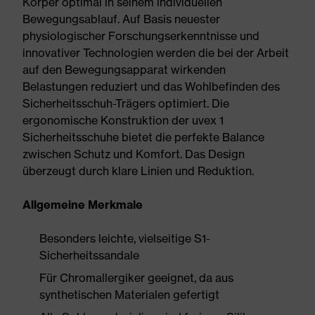
Körper optimal in seinem individuellen
Bewegungsablauf. Auf Basis neuester
physiologischer Forschungserkenntnisse und
innovativer Technologien werden die bei der Arbeit
auf den Bewegungsapparat wirkenden
Belastungen reduziert und das Wohlbefinden des
Sicherheitsschuh-Trägers optimiert. Die
ergonomische Konstruktion der uvex 1
Sicherheitsschuhe bietet die perfekte Balance
zwischen Schutz und Komfort. Das Design
überzeugt durch klare Linien und Reduktion.
Allgemeine Merkmale
Besonders leichte, vielseitige S1-
Sicherheitssandale
Für Chromallergiker geeignet, da aus
synthetischen Materialen gefertigt