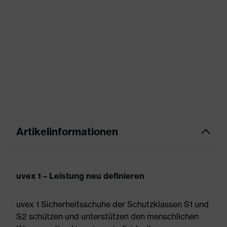
Artikelinformationen
uvex 1 – Leistung neu definieren
uvex 1 Sicherheitsschuhe der Schutzklassen S1 und
S2 schützen und unterstützen den menschlichen