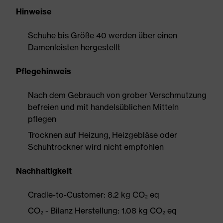
Hinweise
Schuhe bis Größe 40 werden über einen
Damenleisten hergestellt
Pflegehinweis
Nach dem Gebrauch von grober Verschmutzung
befreien und mit handelsüblichen Mitteln
pflegen
Trocknen auf Heizung, Heizgebläse oder
Schuhtrockner wird nicht empfohlen
Nachhaltigkeit
Cradle-to-Customer: 8.2 kg CO₂ eq
CO₂ - Bilanz Herstellung: 1.08 kg CO₂ eq