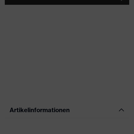
Artikelinformationen