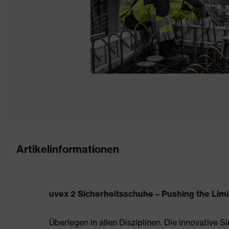
Artikelinformationen
uvex 2 Sicherheitsschuhe – Pushing the Limi
Überlegen in allen Disziplinen. Die innovative 