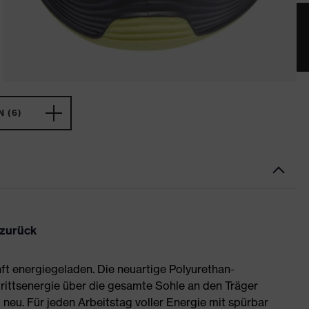
 (6)
 zurück
ft energiegeladen. Die neuartige Polyurethan-
rittsenergie über die gesamte Sohle an den Träger
neu. Für jeden Arbeitstag voller Energie mit spürbar