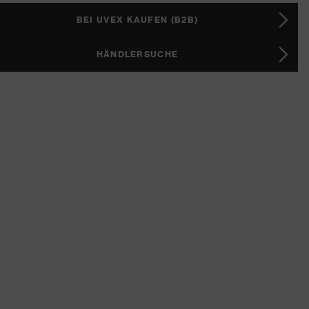
BEI UVEX KAUFEN (B2B)
HÄNDLERSUCHE