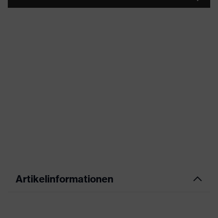
Artikelinformationen