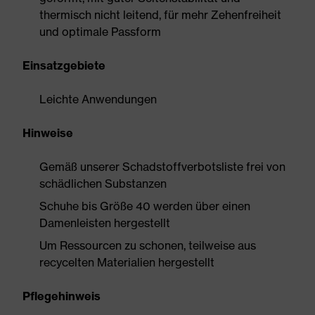
thermisch nicht leitend, für mehr Zehenfreiheit
und optimale Passform
Einsatzgebiete
Leichte Anwendungen
Hinweise
Gemäß unserer Schadstoffverbotsliste frei von
schädlichen Substanzen
Schuhe bis Größe 40 werden über einen
Damenleisten hergestellt
Um Ressourcen zu schonen, teilweise aus
recycelten Materialien hergestellt
Pflegehinweis