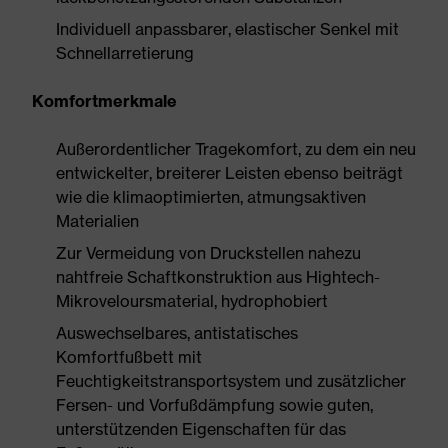
Individuell anpassbarer, elastischer Senkel mit
Schnellarretierung
Komfortmerkmale
Außerordentlicher Tragekomfort, zu dem ein neu
entwickelter, breiterer Leisten ebenso beiträgt
wie die klimaoptimierten, atmungsaktiven
Materialien
Zur Vermeidung von Druckstellen nahezu
nahtfreie Schaftkonstruktion aus Hightech-
Mikroveloursmaterial, hydrophobiert
Auswechselbares, antistatisches
Komfortfußbett mit
Feuchtigkeitstransportsystem und zusätzlicher
Fersen- und Vorfußdämpfung sowie guten,
unterstützenden Eigenschaften für das