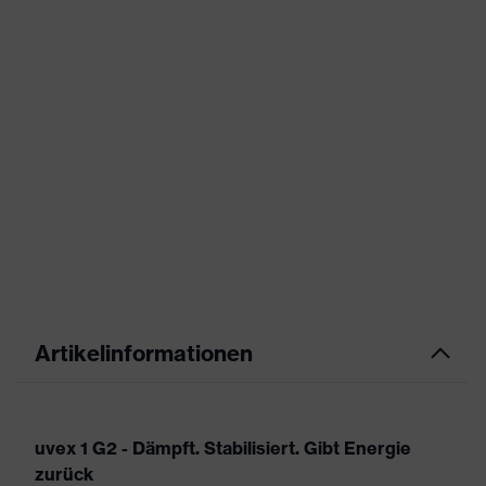
Artikelinformationen
uvex 1 G2 - Dämpft. Stabilisiert. Gibt Energie
zurück