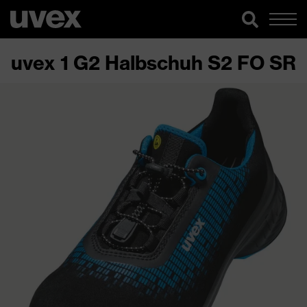
uvex 1 G2 Halbschuh S2 FO SR