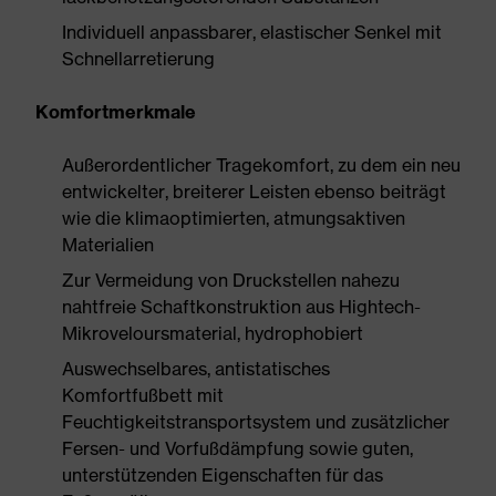
Individuell anpassbarer, elastischer Senkel mit
Schnellarretierung
Komfortmerkmale
Außerordentlicher Tragekomfort, zu dem ein neu
entwickelter, breiterer Leisten ebenso beiträgt
wie die klimaoptimierten, atmungsaktiven
Materialien
Zur Vermeidung von Druckstellen nahezu
nahtfreie Schaftkonstruktion aus Hightech-
Mikroveloursmaterial, hydrophobiert
Auswechselbares, antistatisches
Komfortfußbett mit
Feuchtigkeitstransportsystem und zusätzlicher
Fersen- und Vorfußdämpfung sowie guten,
unterstützenden Eigenschaften für das