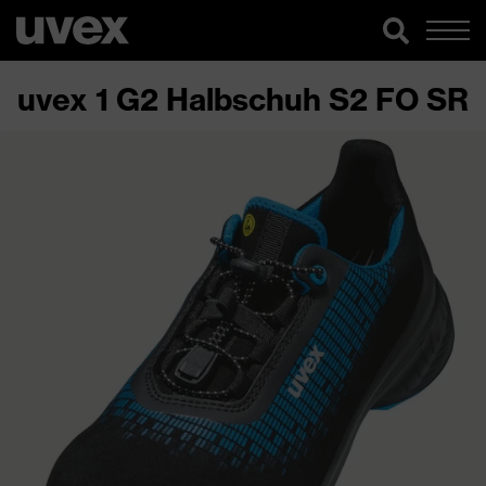
uvex 1 G2 Halbschuh S2 FO SR