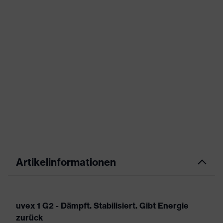
Artikelinformationen
uvex 1 G2 - Dämpft. Stabilisiert. Gibt Energie
zurück