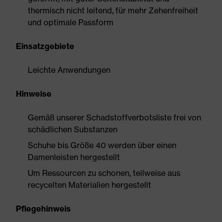
thermisch nicht leitend, für mehr Zehenfreiheit
und optimale Passform
Einsatzgebiete
Leichte Anwendungen
Hinweise
Gemäß unserer Schadstoffverbotsliste frei von
schädlichen Substanzen
Schuhe bis Größe 40 werden über einen
Damenleisten hergestellt
Um Ressourcen zu schonen, teilweise aus
recycelten Materialien hergestellt
Pflegehinweis