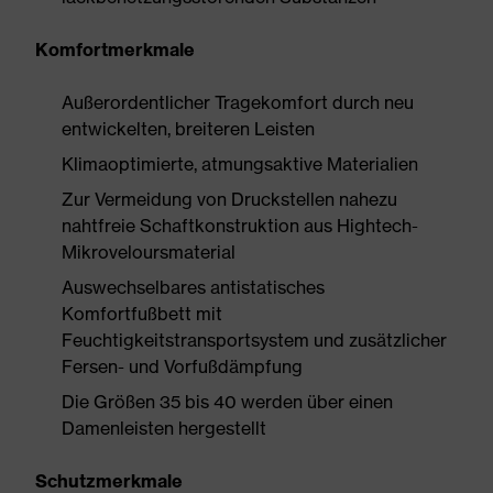
Komfortmerkmale
Außerordentlicher Tragekomfort durch neu
entwickelten, breiteren Leisten
Klimaoptimierte, atmungsaktive Materialien
Zur Vermeidung von Druckstellen nahezu
nahtfreie Schaftkonstruktion aus Hightech-
Mikroveloursmaterial
Auswechselbares antistatisches
Komfortfußbett mit
Feuchtigkeitstransportsystem und zusätzlicher
Fersen- und Vorfußdämpfung
Die Größen 35 bis 40 werden über einen
Damenleisten hergestellt
Schutzmerkmale