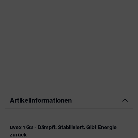
Artikelinformationen
uvex 1 G2 - Dämpft. Stabilisiert. Gibt Energie
zurück