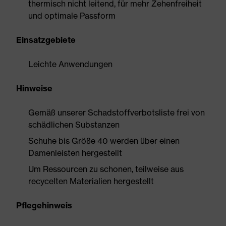
thermisch nicht leitend, für mehr Zehenfreiheit
und optimale Passform
Einsatzgebiete
Leichte Anwendungen
Hinweise
Gemäß unserer Schadstoffverbotsliste frei von
schädlichen Substanzen
Schuhe bis Größe 40 werden über einen
Damenleisten hergestellt
Um Ressourcen zu schonen, teilweise aus
recycelten Materialien hergestellt
Pflegehinweis