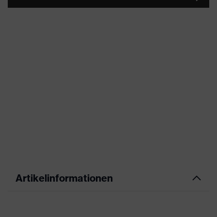
Artikelinformationen