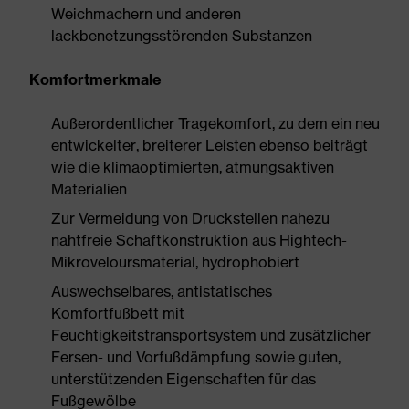
Weichmachern und anderen
lackbenetzungsstörenden Substanzen
Komfortmerkmale
Außerordentlicher Tragekomfort, zu dem ein neu
entwickelter, breiterer Leisten ebenso beiträgt
wie die klimaoptimierten, atmungsaktiven
Materialien
Zur Vermeidung von Druckstellen nahezu
nahtfreie Schaftkonstruktion aus Hightech-
Mikroveloursmaterial, hydrophobiert
Auswechselbares, antistatisches
Komfortfußbett mit
Feuchtigkeitstransportsystem und zusätzlicher
Fersen- und Vorfußdämpfung sowie guten,
unterstützenden Eigenschaften für das
Fußgewölbe