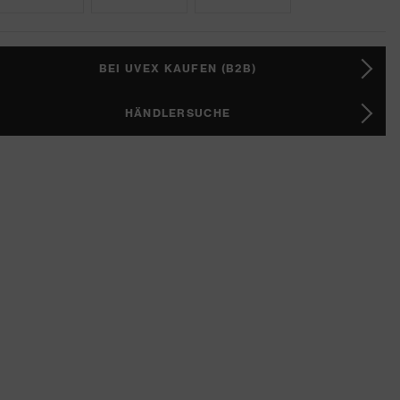
BEI UVEX KAUFEN (B2B)
HÄNDLERSUCHE