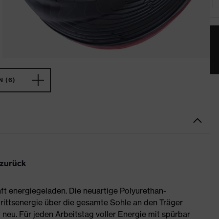
 (6)
 zurück
ft energiegeladen. Die neuartige Polyurethan-
rittsenergie über die gesamte Sohle an den Träger
neu. Für jeden Arbeitstag voller Energie mit spürbar