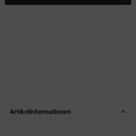
Artikelinformationen