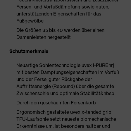
Fersen- und Vorfußdämpfung sowie guten,
unterstützenden Eigenschaften für das
Fußgewölbe
Die Größen 35 bis 40 werden über einen
Damenleisten hergestellt
Schutzmerkmale
Neuartige Sohlentechnologie uvex i-PUREnrj
mit besten Dämpfungseigenschaften im Vorfuß
und der Ferse, guter Rückgabe der
Auftrittsenergie (Rebound) über die gesamte
Zwischensohle und optimale Stabilität&nbsp
Durch den geschäumten Fersenkorb
Ergonomisch gestaltete uvex x-tended grip
TPU-Laufsohle setzt neueste biomechanische
Erkenntnisse um, ist besonders haltbar und