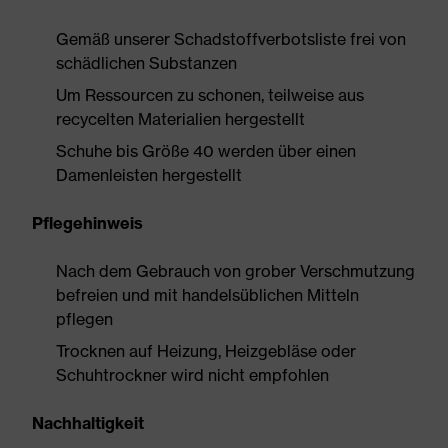
Gemäß unserer Schadstoffverbotsliste frei von
schädlichen Substanzen
Um Ressourcen zu schonen, teilweise aus
recycelten Materialien hergestellt
Schuhe bis Größe 40 werden über einen
Damenleisten hergestellt
Pflegehinweis
Nach dem Gebrauch von grober Verschmutzung
befreien und mit handelsüblichen Mitteln
pflegen
Trocknen auf Heizung, Heizgebläse oder
Schuhtrockner wird nicht empfohlen
Nachhaltigkeit